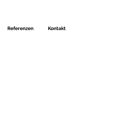
Referenzen
Kontakt